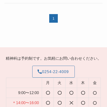
1
精神科は予約制です。お気軽にお問い合わせください。
0254-22-4009
月
火
水
木
金
9:00〜12:00
＊14:00〜16:00