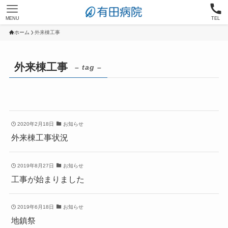
MENU
TEL
ホーム
外来棟工事
外来棟工事
– tag –
2020年2月18日
お知らせ
外来棟工事状況
2019年8月27日
お知らせ
工事が始まりました
2019年6月18日
お知らせ
地鎮祭