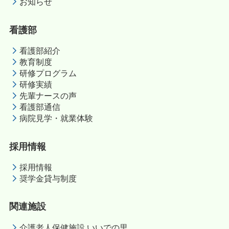
お知らせ
看護部
看護部紹介
教育制度
研修プログラム
研修実績
先輩ナースの声
看護部通信
病院見学・就業体験
採用情報
採用情報
奨学金貸与制度
関連施設
介護老人保健施設 いいでの里