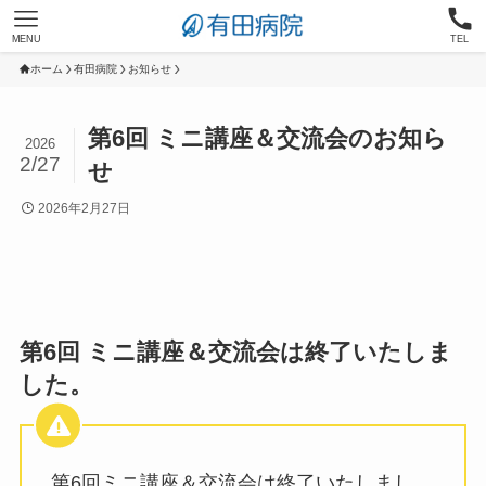
MENU
TEL
ホーム
有田病院
お知らせ
第6回 ミニ講座＆交流会のお知ら
2026
2/27
せ
2026年2月27日
第6回 ミニ講座＆交流会は終了いたしま
した。
第6回ミニ講座＆交流会は終了いたしまし