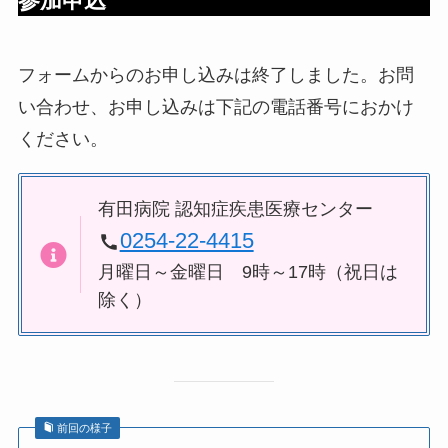
参加申込
フォームからのお申し込みは終了しました。お問
い合わせ、お申し込みは下記の電話番号におかけ
ください。
有田病院 認知症疾患医療センター
0254-22-4415
月曜日～金曜日 9時～17時（祝日は
除く）
前回の様子