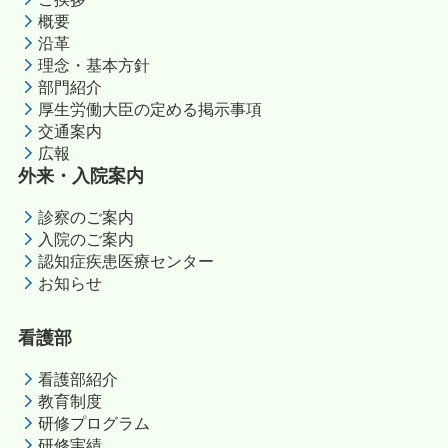
概要
沿革
理念・基本方針
部門紹介
厚生労働大臣の定める掲示事項
交通案内
広報
外来・入院案内
診察のご案内
入院のご案内
認知症疾患医療センター
お知らせ
看護部
看護部紹介
教育制度
研修プログラム
研修実績