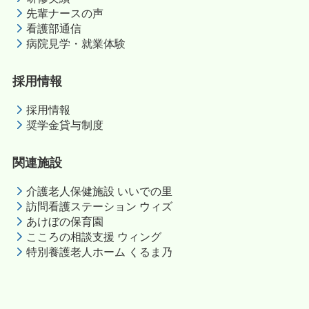
先輩ナースの声
看護部通信
病院見学・就業体験
採用情報
採用情報
奨学金貸与制度
関連施設
介護老人保健施設 いいでの里
訪問看護ステーション ウィズ
あけぼの保育園
こころの相談支援 ウィング
特別養護老人ホーム くるま乃