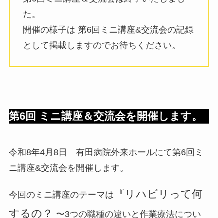
た。
開催の様子は 第6回ミニ講座&交流会の記録
として掲載しますのでお待ちください。
第6回 ミニ講座＆交流会を開催します
。
令和8年4月8日 有田病院外来ホールにて第6回ミ
ニ講座&交流会を開催します。
『リハビリって何
今回のミニ講座のテーマは
するの？
〜3つの職種の違いと作業療法につい