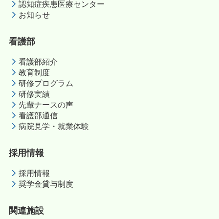
認知症疾患医療センター
お知らせ
看護部
看護部紹介
教育制度
研修プログラム
研修実績
先輩ナースの声
看護部通信
病院見学・就業体験
採用情報
採用情報
奨学金貸与制度
関連施設