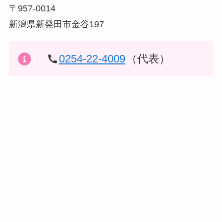
〒957-0014
新潟県新発田市金谷197
0254-22-4009
（代表）