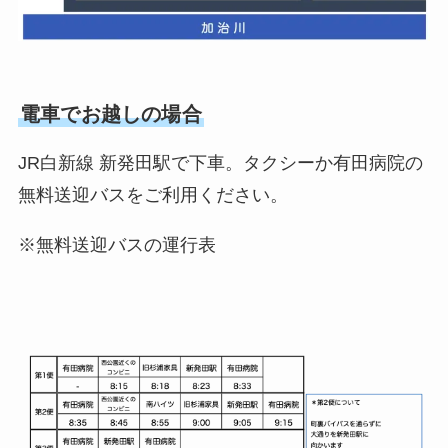
電車でお越しの場合
JR白新線 新発田駅で下車。タクシーか有田病院の
無料送迎バスをご利用ください。
※無料送迎バスの運行表