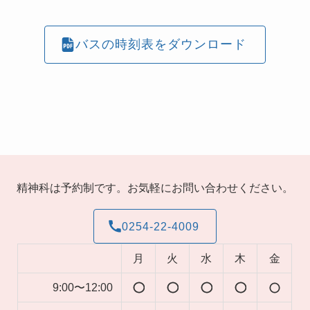
バスの時刻表をダウンロード
精神科は予約制です。お気軽にお問い合わせください。
0254-22-4009
月
火
水
木
金
9:00〜12:00