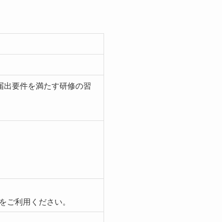
届出要件を満たす研修の習
をご利用ください。