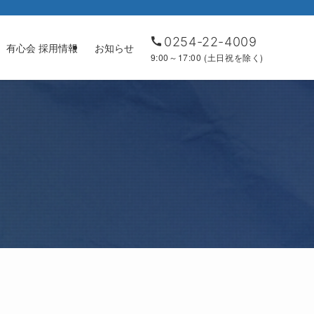
0254-22-4009
有心会 採用情報
お知らせ
9:00～17:00 (土日祝を除く)