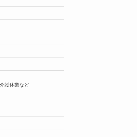
介護休業など