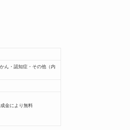
かん・認知症・その他（内
助成金により無料