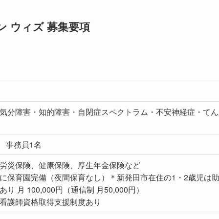
 ウィズ 募集要項
気分障害・知的障害・自閉症スペクトラム・不安神経症・てん
名 事務員1名
労災保険、健康保険、厚生年金保険など
に保育園完備（夜間保育なし）＊新発田市在住の1・2歳児は
 月 100,000円（通信制 月50,000円）
看護師資格取得支援制度あり