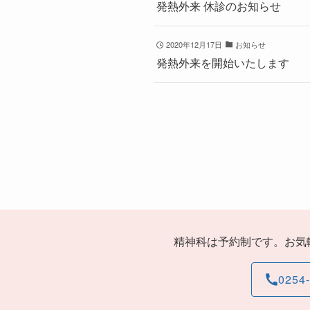
発熱外来 休診のお知らせ
2020年12月17日
お知らせ
発熱外来を開始いたします
精神科は予約制です。お気
0254