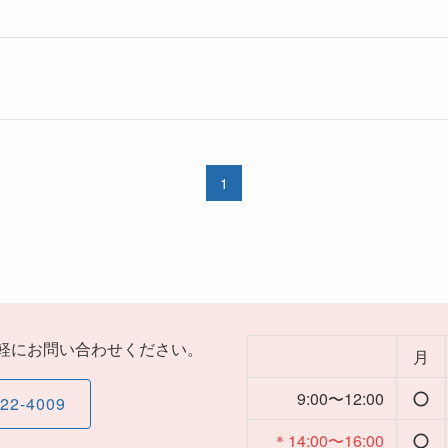
1
軽にお問い合わせください。
月
9:00〜12:00
-22-4009
＊14:00〜16:00