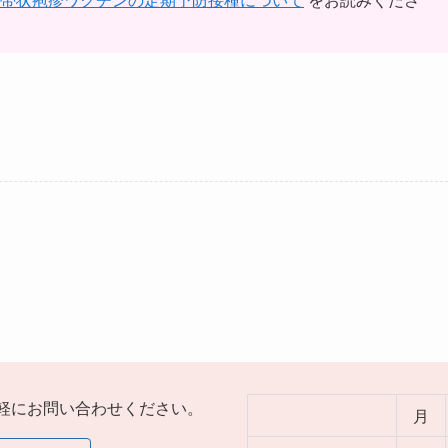
軽にお問い合わせください。
月