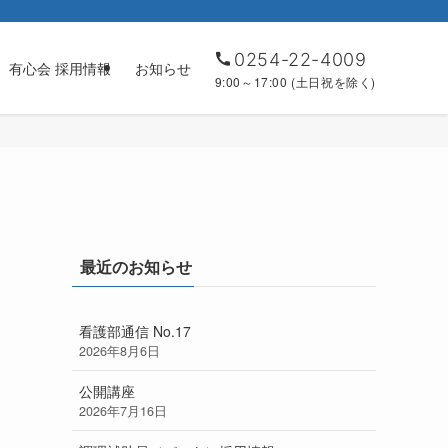
0254-22-4009
有心会 採用情報
お知らせ
9:00～17:00 (土日祝を除く)
最近のお知らせ
看護部通信 No.17
2026年8月6日
公開講座
2026年7月16日