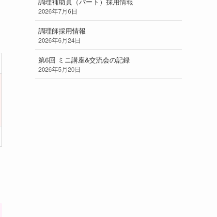
調理補助員（パート）採用情報
2026年7月6日
調理師採用情報
2026年6月24日
第6回 ミニ講座&交流会の記録
2026年5月20日